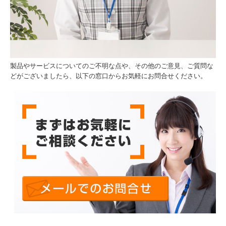
製品やサービスについてのご不明な点や、その他のご意見、ご質問な
どがございましたら、以下の窓口からお気軽にお問合せください。