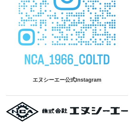
エヌシーエー公式Instagram