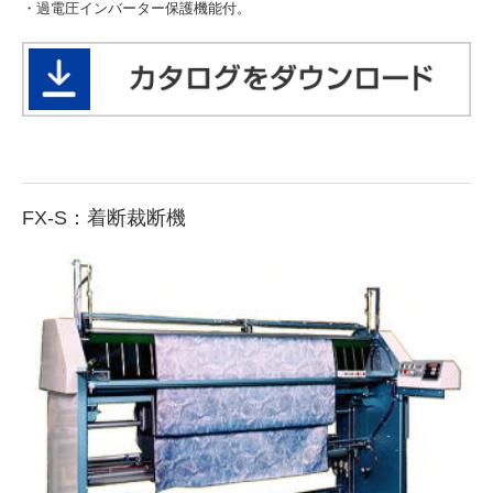
・過電圧インバーター保護機能付。
FX-S：着断裁断機