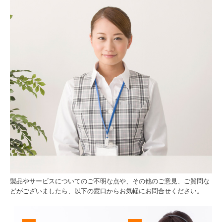
製品やサービスについてのご不明な点や、その他のご意見、ご質問な
どがございましたら、以下の窓口からお気軽にお問合せください。