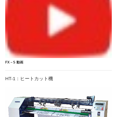
FX－S 動画
HT-1：ヒートカット機